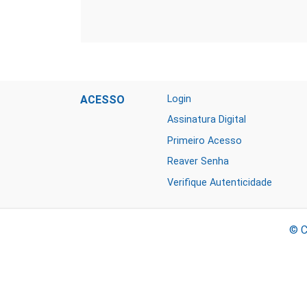
ACESSO
Login
Assinatura Digital
Primeiro Acesso
Reaver Senha
Verifique Autenticidade
© C