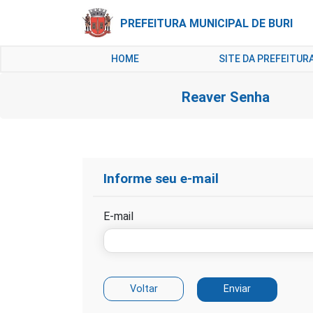
PREFEITURA MUNICIPAL DE BURI
HOME
SITE DA PREFEITUR
Reaver Senha
Informe seu e-mail
E-mail