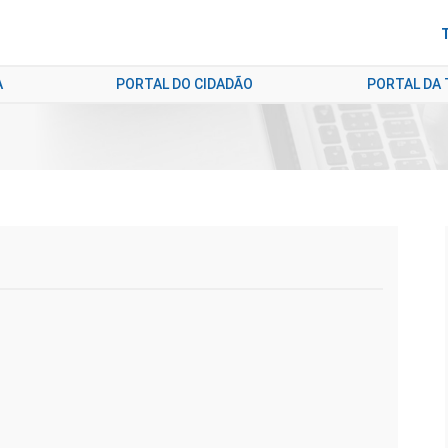
A
PORTAL DO CIDADÃO
PORTAL DA