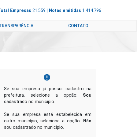
Total Empresas
21.559
| Notas emitidas
1.414.796
 TRANSPARÊNCIA
CONTATO
Se sua empresa já possui cadastro na
prefeitura, selecione a opção:
Sou
cadastrado no município.
Se sua empresa está estabelecida em
outro município, selecione a opção:
Não
sou cadastrado no município.