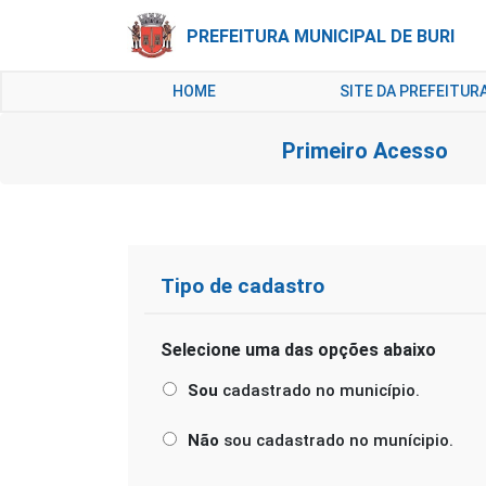
PREFEITURA MUNICIPAL DE BURI
HOME
SITE DA PREFEITUR
Primeiro Acesso
Tipo de cadastro
Selecione uma das opções abaixo
Sou
cadastrado no município.
Não
sou cadastrado no munícipio.