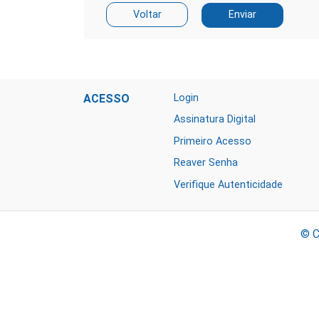
ACESSO
Login
Assinatura Digital
Primeiro Acesso
Reaver Senha
Verifique Autenticidade
© C