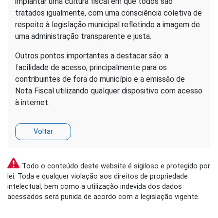
implantar uma cultura fiscal em que todos são
tratados igualmente, com uma consciência coletiva de
respeito à legislação municipal refletindo a imagem de
uma administração transparente e justa.
Outros pontos importantes a destacar são: a
facilidade de acesso, principalmente para os
contribuintes de fora do município e a emissão de
Nota Fiscal utilizando qualquer dispositivo com acesso
à internet.
Todo o conteúdo deste website é sigiloso e protegido por
lei. Toda e qualquer violação aos direitos de propriedade
intelectual, bem como a utilização indevida dos dados
acessados será punida de acordo com a legislação vigente.