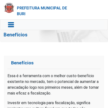
PREFEITURA MUNICIPAL DE
BURI
Benefícios
Benefícios
Essa é a ferramenta com o melhor custo-benefício
existente no mercado, tem o potencial de aumentar a
arrecadação logo nos primeiros meses, além de tornar
mais eficaz a fiscalização.
Investir em tecnologia para fiscalização, significa