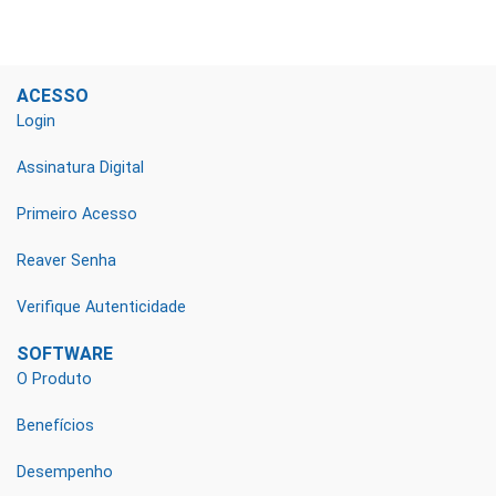
ACESSO
Login
Assinatura Digital
Primeiro Acesso
Reaver Senha
Verifique Autenticidade
SOFTWARE
O Produto
Benefícios
Desempenho